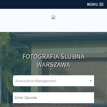
MENU
FOTOGRAFIA ŚLUBNA
WARSZAWA