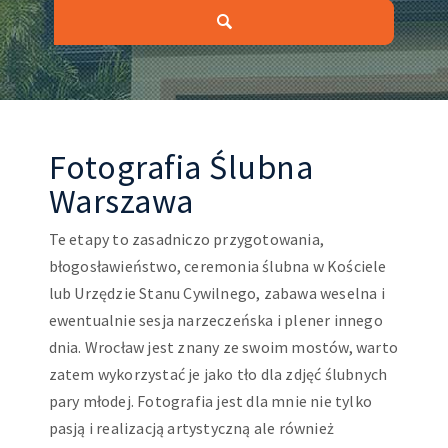
Fotografia Ślubna
Warszawa
Te etapy to zasadniczo przygotowania,
błogosławieństwo, ceremonia ślubna w Kościele
lub Urzędzie Stanu Cywilnego, zabawa weselna i
ewentualnie sesja narzeczeńska i plener innego
dnia. Wrocław jest znany ze swoim mostów, warto
zatem wykorzystać je jako tło dla zdjęć ślubnych
pary młodej. Fotografia jest dla mnie nie tylko
pasją i realizacją artystyczną ale również