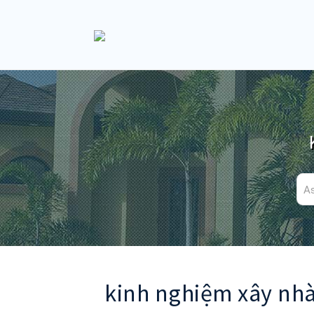
kinh nghiệm xây nhà