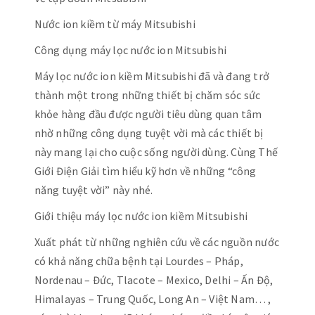
Nước ion kiềm từ máy Mitsubishi
Công dụng máy lọc nước ion Mitsubishi
Máy lọc nước ion kiềm Mitsubishi đã và đang trở
thành một trong những thiết bị chăm sóc sức
khỏe hàng đầu được người tiêu dùng quan tâm
nhờ những công dụng tuyệt vời mà các thiết bị
này mang lại cho cuộc sống người dùng. Cùng Thế
Giới Điện Giải tìm hiểu kỹ hơn về những “công
năng tuyệt vời” này nhé.
Giới thiệu máy lọc nước ion kiềm Mitsubishi
Xuất phát từ những nghiên cứu về các nguồn nước
có khả năng chữa bệnh tại Lourdes – Pháp,
Nordenau – Đức, Tlacote – Mexico, Delhi – Ấn Độ,
Himalayas – Trung Quốc, Long An – Việt Nam… ,