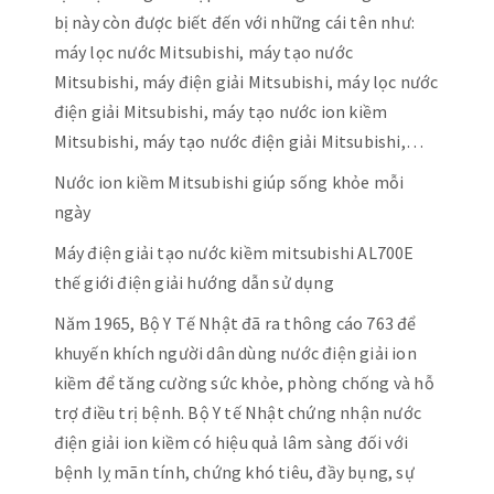
bị này còn được biết đến với những cái tên như:
máy lọc nước Mitsubishi, máy tạo nước
Mitsubishi, máy điện giải Mitsubishi, máy lọc nước
điện giải Mitsubishi, máy tạo nước ion kiềm
Mitsubishi, máy tạo nước điện giải Mitsubishi,…
Nước ion kiềm Mitsubishi giúp sống khỏe mỗi
ngày
Máy điện giải tạo nước kiềm mitsubishi AL700E
thế giới điện giải hướng dẫn sử dụng
Năm 1965, Bộ Y Tế Nhật đã ra thông cáo 763 để
khuyến khích người dân dùng nước điện giải ion
kiềm để tăng cường sức khỏe, phòng chống và hỗ
trợ điều trị bệnh. Bộ Y tế Nhật chứng nhận nước
điện giải ion kiềm có hiệu quả lâm sàng đối với
bệnh lỵ mãn tính, chứng khó tiêu, đầy bụng, sự